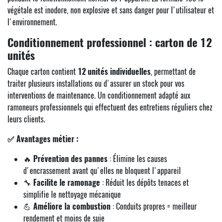
végétale est inodore, non explosive et sans danger pour l'utilisateur et
l'environnement.
Conditionnement professionnel : carton de 12
unités
Chaque carton contient
12 unités individuelles
, permettant de
traiter plusieurs installations ou d'assurer un stock pour vos
interventions de maintenance. Un conditionnement adapté aux
ramoneurs professionnels qui effectuent des entretiens réguliers chez
leurs clients.
✅ Avantages métier :
🔥
Prévention des pannes
: Élimine les causes
d'encrassement avant qu'elles ne bloquent l'appareil
🔧
Facilite le ramonage
: Réduit les dépôts tenaces et
simplifie le nettoyage mécanique
💪
Améliore la combustion
: Conduits propres = meilleur
rendement et moins de suie