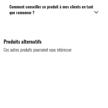
Comment conseiller ce produit à mes clients en tant
que ramoneur ?
Produits alternatifs
Ces autres produits pourraient vous intéresser