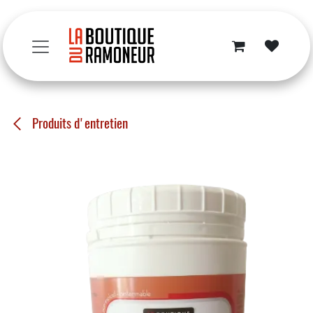
Se rendre au contenu
Produits d'entretien