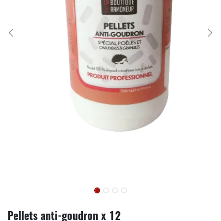
Pellets anti-goudron x 12