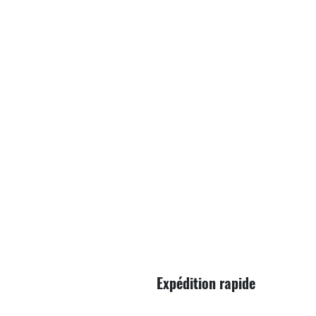
Expédition rapide