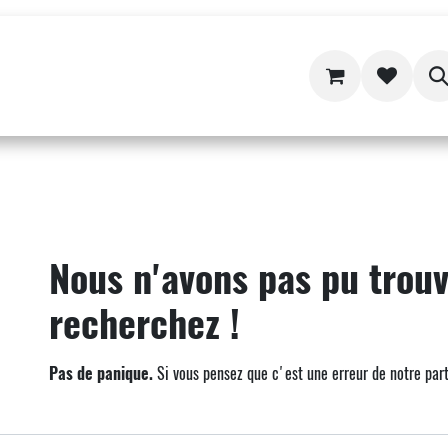
Aide
Erreur 404
Nous n'avons pas pu trouv
recherchez !
Pas de panique.
Si vous pensez que c'est une erreur de notre par