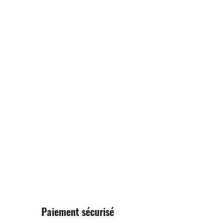
Paiement sécurisé