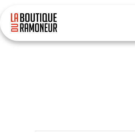
Se rendre au contenu
Accueil
Boutique