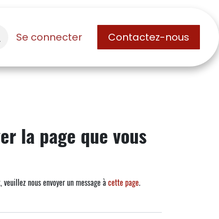
Se connecter
Contactez-nous
er la page que vous
t, veuillez nous envoyer un message à
cette page
.