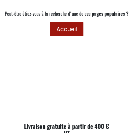
Peut-être étiez-vous à la recherche d'une de ces
pages populaires ?
Accueil
Livraison gratuite à partir de 400 €