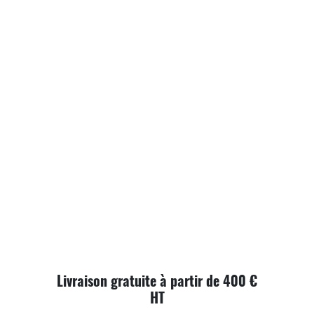
Livraison gratuite à partir de 400 €
HT