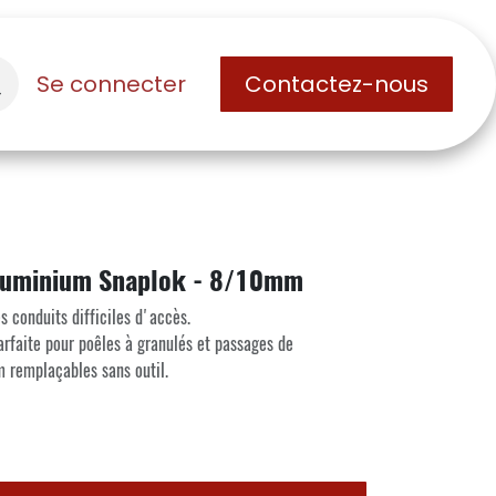
Se connecter
Contactez-nous
Aluminium Snaplok - 8/10mm
s conduits difficiles d'accès.
faite pour poêles à granulés et passages de
m remplaçables sans outil.