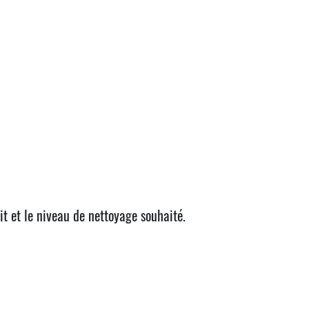
it et le niveau de nettoyage souhaité.