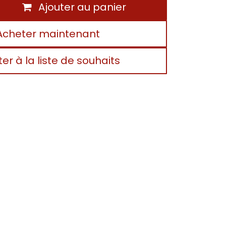
Ajouter au panier
cheter maintenant
ter à la liste de souhaits