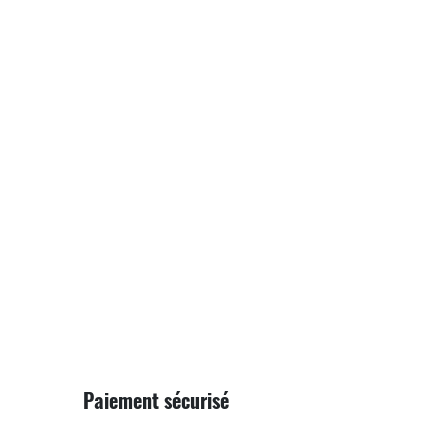
Paiement sécurisé