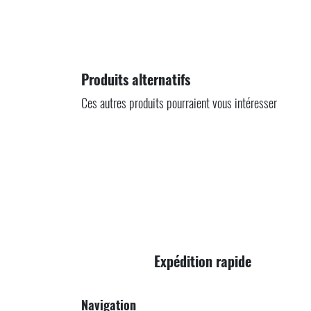
Produits alternatifs
Ces autres produits pourraient vous intéresser
Expédition rapide
Navigation