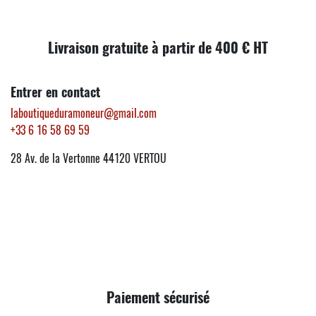
Livraison gratuite à partir de 400 € HT
Entrer en contact
laboutiqueduramoneur@gmail.com
+33 6 16 58 69 59
28 Av. de la Vertonne 44120 VERTOU
Paiement sécurisé