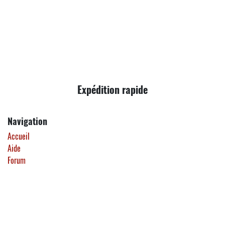
Expédition rapide
Navigation
Accueil
Aide
Forum